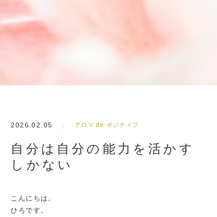
2026.02.05
アロマ de ポジティブ
自分は自分の能力を活かす
しかない
こんにちは。
ひろです。