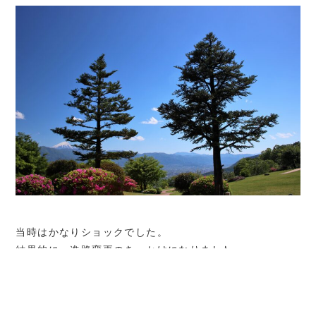
当時はかなりショックでした。
結果的に、進路変更のきっかけになりました。
でも今振り返ると、
その言葉はありがたかったと思います。