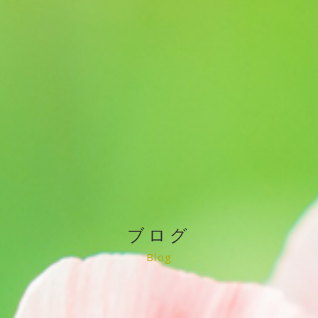
ブログ
Blog