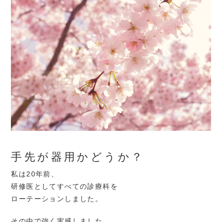
手先が器用かどうか？
私は20年前、
研修医としてすべての診療科を
ローテーションしました。
その中で強く実感しました。