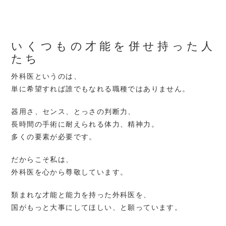
いくつもの才能を併せ持った人
たち
外科医というのは、
単に希望すれば誰でもなれる職種ではありません。
器用さ、センス、とっさの判断力、
長時間の手術に耐えられる体力、精神力。
多くの要素が必要です。
だからこそ私は、
外科医を心から尊敬しています。
類まれな才能と能力を持った外科医を、
国がもっと大事にしてほしい、と願っています。