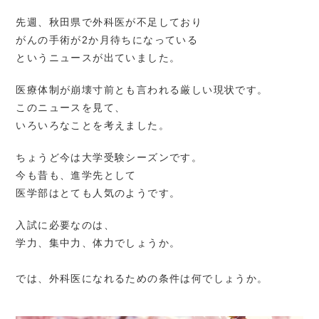
先週、秋田県で外科医が不足しており
がんの手術が2か月待ちになっている
というニュースが出ていました。
医療体制が崩壊寸前とも言われる厳しい現状です。
このニュースを見て、
いろいろなことを考えました。
ちょうど今は大学受験シーズンです。
今も昔も、進学先として
医学部はとても人気のようです。
入試に必要なのは、
学力、集中力、体力でしょうか。
では、外科医になれるための条件は何でしょうか。