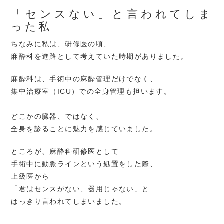
「センスない」と言われてしま
った私
ちなみに私は、研修医の頃、
麻酔科を進路として考えていた時期がありました。
麻酔科は、手術中の麻酔管理だけでなく、
集中治療室（ICU）での全身管理も担います。
どこかの臓器、ではなく、
全身を診ることに魅力を感じていました。
ところが、麻酔科研修医として
手術中に動脈ラインという処置をした際、
上級医から
「君はセンスがない、器用じゃない」と
はっきり言われてしまいました。