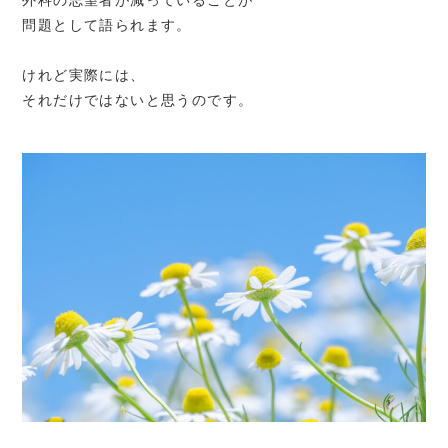
外科の志望者が減っていることが
問題として語られます。
けれど実際には、
それだけではないと思うのです。