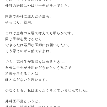
外科の医師はやはり手先が器用でした。
同期で外科に進んだ子達も、
やっぱり、器用。
これは患者の立場で考えても明らかです。
同じ手術を受けるなら、
できるだけ器用な医師にお願いしたい。
そう思うのが自然ですよね。
でも、高校生が進路を決めるときに、
自分は手先が器用かどうかという視点で
将来を考えることは、
ほとんどないと思います。
少なくとも、私はまったく考えていませんでした。
外科医不足というと、