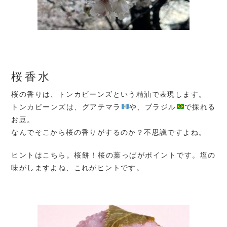
桜香水
桜の香りは、トンカビーンズという精油で表現します。
トンカビーンズは、グアテマラ
や、ブラジル
で採れる
お豆。
なんでそこから桜の香りがするのか？不思議ですよね。
ヒントはこちら。桜餅！桜の葉っぱがポイントです。塩の
味がしますよね、これがヒントです。