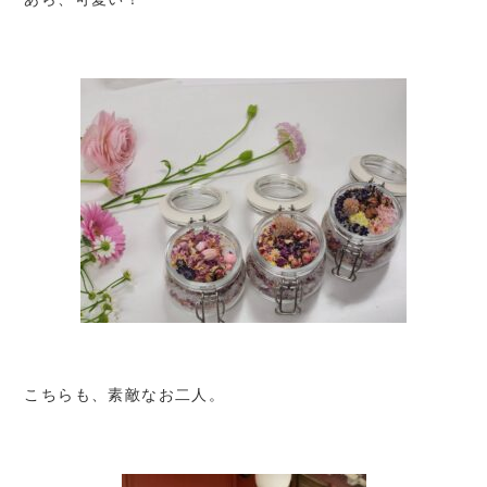
こちらも、素敵なお二人。