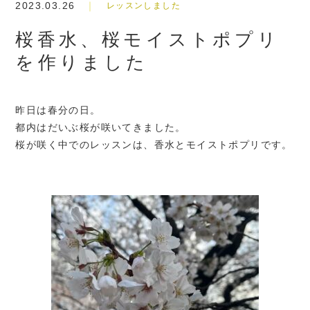
2023.03.26
レッスンしました
桜香水、桜モイストポプリ
を作りました
昨日は春分の日。
都内はだいぶ桜が咲いてきました。
桜が咲く中でのレッスンは、香水とモイストポプリです。