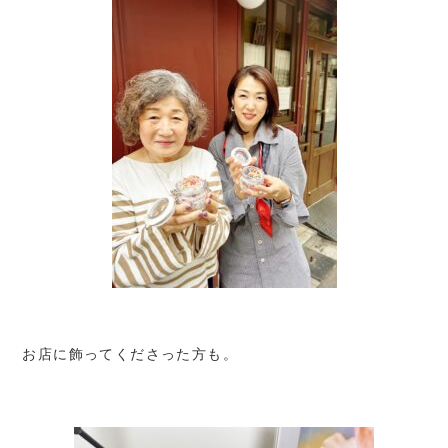
お店に飾ってくださった方も。