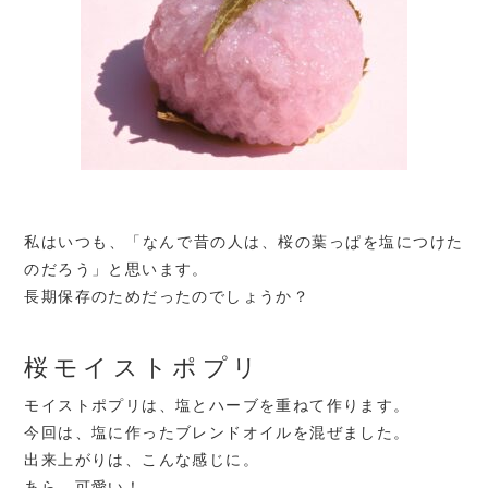
私はいつも、「なんで昔の人は、桜の葉っぱを塩につけた
のだろう」と思います。
長期保存のためだったのでしょうか？
桜モイストポプリ
モイストポプリは、塩とハーブを重ねて作ります。
今回は、塩に作ったブレンドオイルを混ぜました。
出来上がりは、こんな感じに。
あら、可愛い！