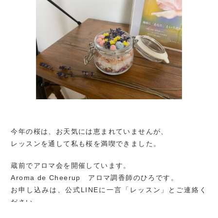
今年の桜は、お天気には恵まれていませんが、
レッスンを通して私も桜を満喫できました。
蔵前でアロマ会を開催しています。
Aroma de Cheerup アロマ調香師のひろです。
お申し込みは、公式LINEに一言「レッスン」とご連絡く
ださい。