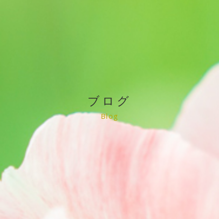
ブログ
Blog