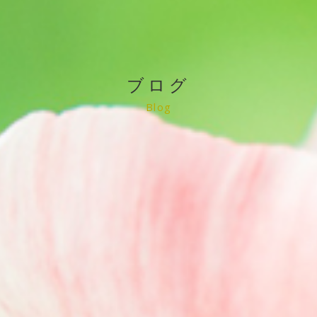
ブログ
Blog