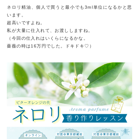
ネロリ精油、個人で買うと最小でも3ml単位になるかと思
います。
超高いですよね。
私が大量に仕入れて、お渡ししますね。
（今回の仕入れはいくらになるかな。
薔薇の時は16万円でした。ドキドキ♡）