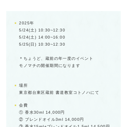
2025年
5/24(土) 10:30~12:30
5/24(土) 14:00~16:00
5/25(日) 10:30~12:30
＊ちょうど、蔵前の年一度のイベント
モノマチの開催期間になります
場所
東京都台東区蔵前 書道教室コトノハにて
会費
① 香水30ml 14,000円
② ブレンドオイル3ml 14,000円
③ 香水15ml+ブレンドオイル1.5ml 14,500円