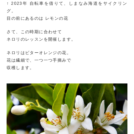
↑ 2023年 自転車を借りて、しまなみ海道をサイクリン
グ。
目の前にあるのは レモンの花
さて、この時期に合わせて
ネロリのレッスンを開催します。
ネロリはビターオレンジの花。
花は繊細で、一つ一つ手摘みで
収穫します。