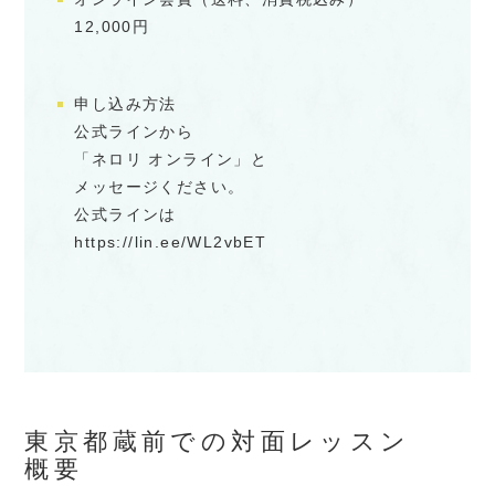
12,000円
申し込み方法
公式ラインから
「ネロリ オンライン」と
メッセージください。
公式ラインは
https://lin.ee/WL2vbET
東京都蔵前での対面レッスン
概要