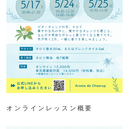
オンラインレッスン概要