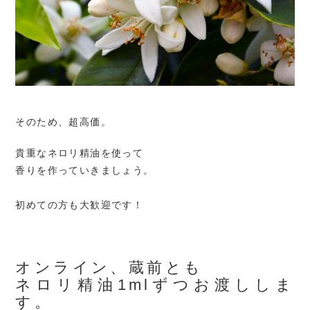
そのため、超高価。
貴重なネロリ精油を使って
香りを作っていきましょう。
初めての方も大歓迎です！
オンライン、蔵前とも
ネロリ精油1mlずつお渡ししま
す。