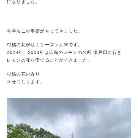
になりました。
今年もこの季節がやってきました。
柑橘の花が咲くシーズン到来です。
2024年、2023年は広島のレモンの名所 瀬戸田に行き
レモンの花を愛でることができました。
柑橘の花の香り、
幸せになります。