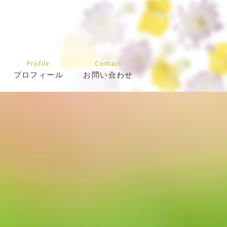
Profile
Contact
プロフィール
お問い合わせ