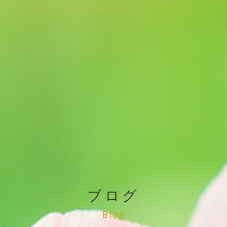
ブログ
Blog