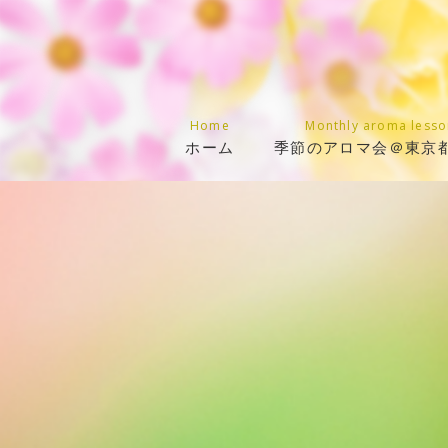
Home
Monthly aroma lesso
ホーム
季節のアロマ会＠東京