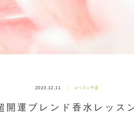
2023.12.11
レッスン予定
超開運ブレンド香水レッス