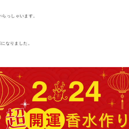
いらっしゃいます。
満席になりました。