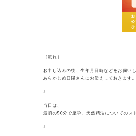
［流れ］
お申し込みの後、生年月日時などをお伺い
あらかじめ日陽さんにお伝えしておきます
⇩
当日は、
最初の50分で座学。天然精油についてのス
⇩